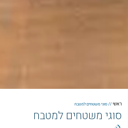
ראשי
//
סוגי משטחים למטבח
סוגי משטחים למטבח