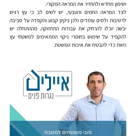
ושימון מחדש ולהחזיר את המראה המקורי.
לצד המראה החמים והטבעי, יש לשים לב כי עץ רגיש
לרטיבות ולמים עומדים ולכן ניקיון קבוע והקפדה על סביבה
יבשה יוכלו להרחיק את עבודות התחזוקה. מההתחלה יש
להקפיד על שימוש בחומרי ניקוי המתאימים למשטחי עץ
וזאת כדי להבטיח את איכות המשטח.