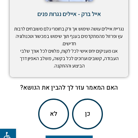
אייל ברק - איילים נגרות פנים
נגריית איילים עושה שימוש אך ורק בחומרי גלם משובחים לרבות
עץ ופרזול מהמתקדמים בענף תוך שימוש במכשור וטכנולוגיה
חדישים.
אנו מעניקים יחס אישי לכל לקוח, מלווים לכל אורך שלבי
העבודה, קשובים וערוכים לכל בקשה, משלב האפיון דרך
הביצוע וההתקנה.
האם המאמר עזר לך להבין את הנושא?
כן
לא
פתח סרגל 