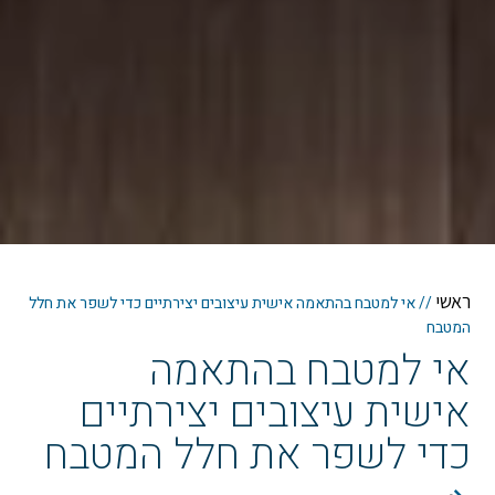
ראשי
//
אי למטבח בהתאמה אישית עיצובים יצירתיים כדי לשפר את חלל
המטבח
אי למטבח בהתאמה
אישית עיצובים יצירתיים
כדי לשפר את חלל המטבח