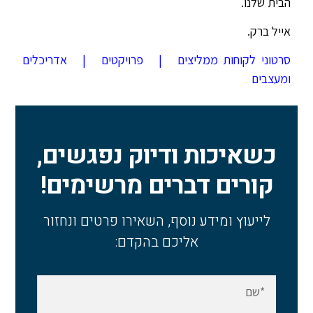
הבית שלנו.
אייל ברק.
סרטוני לקוחות ממליצים
|
פרויקטים
|
אדריכלים
ומעצבים
כשאיכות ודיוק נפגשים,
קורים דברים מרשימים!
לייעוץ ומידע נוסף, השאירו פרטים ונחזור
אליכם בהקדם: