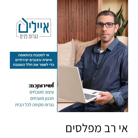
אי רב מפלסים