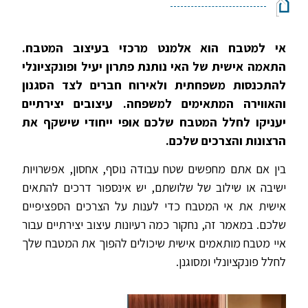
אי למטבח הוא אלמנט מרכזי בעיצוב המטבח.
התאמה אישית של האי נותנת פתרון יעיל ופונקציונלי
להתכנסות משפחתית ולאירוח חברים לצד הסגנון
והאווירה המתאימים למשפחה. עיצובים יצירתיים
יעניקו לחלל המטבח שלכם אופי ייחודי שישקף את
הרצונות והצרכים שלכם.
בין אם אתם מחפשים שטח עבודה נוסף, אחסון, אפשרויות
ישיבה או שילוב של שלושתם, יש אינספור דרכים להתאים
אישית את אי המטבח כדי לענות על הצרכים הספציפיים
שלכם. במאמר זה, נחקור כמה רעיונות עיצוב יצירתיים עבור
איי מטבח מותאמים אישית שיכולים להפוך את המטבח שלך
לחלל פונקציונלי ומסוגנן.