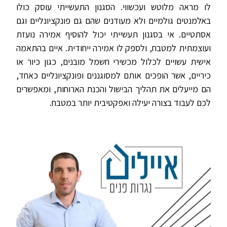
לו מראה מלוטש ועכשווי. הסגנון התעשייתי עוסק כולו
באלמנטים גולמיים ולא מעודנים שהם גם פונקציונליים וגם
אסתטיים. אי בסגנון תעשייתי יכול להוסיף אמירה נועזת
ועוצמתית למטבח, ולספק לו אמירה ייחודית. איים בהתאמה
אישית עשויים לכלול מכשירי חשמל מובנים, כגון כיור או
כיריים, אשר הופכים אותם למסוגננים ופונקציונליים כאחד,
הם מייעלים את תהליך הבישול והכנת הארוחות, ומאפשרים
לכם לעבוד בצורה יעילה ואפקטיבית יותר במטבח.