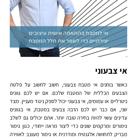
אי צבעוני
כאשר בוחנים אי מטבח צבעוני, חשוב לחשוב על פלטת
הצבעים הכללית של המטבח שלכם. אם יש לכם גוונים
ניטרליים או עמומים, אי צבעוני יכול לספק ניגוד מעניין. מצד
שני, אם כבר יש לכם הרבה צבעים במטבח, אי בגוונים
עדינים עשוי להיות בחירה טובה יותר. אתם יכולים גם לשלב
גימורים ומרקמים שונים כדי ליצור מראה ייחודי, כגון גימור
מבריק לתחושה אלגנטית ומודרנית או גימור מעוצב לאווירה