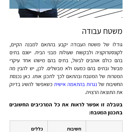
משטח עבודה
גודלו של משטח העבודה יקבע בהתאם למבנה הקיים,
לקונסטרוקציה ולבקשות שעולות מבני הבית. ישנם בתים
בהם כולם אוהבים לבשל, בתים בהם מישהו אחד עיקרי
מבשל ובתים בהם כמעט ולא מבשלים. לכן, יש להבין מה
המטרות של המטבח ובהתאם לכך לתכנן אותו. כאן נכנסת
החשיבות של
נגרות בהתאמה אישית
כשאפשר להשיג בדיוק
את התוצאה הרצויה.
בטבלה זו אפשר לראות את כל המרכיבים החשובים
בתכנון המטבח:
חשיבות
כללים