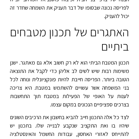
לפריסה נכונה שבסופו של דבר תעניק את השמחה שחדר זה
יכול להעניק.
האתגרים של תכנון מטבחים
ביתיים
תכנון המטבח הביתי הוא לא רק חשוב אלא גם מאתגר. ישנן
משימות רבות שיש לשים לב אליהן כדי לקבל את התוצאה
הטובה ביותר. הפריסה חייבת להיות פונקציונלית ונוחה לכל
בני המשפחה אשר עשויים להשתמש במטבח. היא צריכה
לענות על האופי של הפעילות במטבח תוך התחשבות
בצרכים ספציפיים הנכונים במקום עצמו.
לצד כל אלה התכנון חייב להביא בחשבון את הרכיבים השונים
שיהיו בו ואת התקציב שנקבע לבנייה שלו. בתכנון יש
להתייחס לאזורי האחסון, עבודות החשמל והאינסטלציה