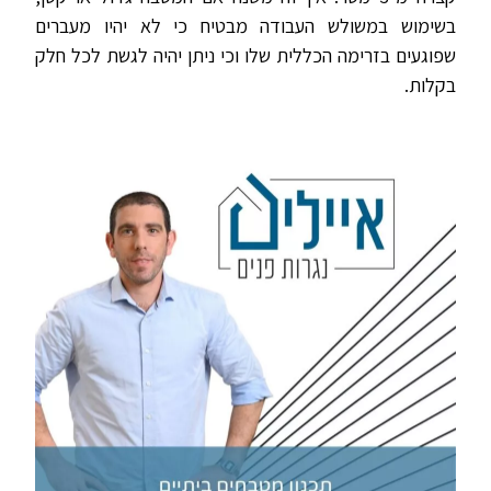
בשימוש במשולש העבודה מבטיח כי לא יהיו מעברים
שפוגעים בזרימה הכללית שלו וכי ניתן יהיה לגשת לכל חלק
בקלות.