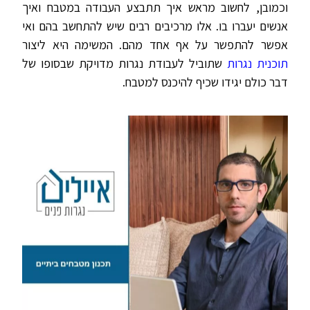
וכמובן, לחשוב מראש איך תתבצע העבודה במטבח ואיך
אנשים יעברו בו. אלו מרכיבים רבים שיש להתחשב בהם ואי
אפשר להתפשר על אף אחד מהם. המשימה היא ליצור
תוכנית נגרות
שתוביל לעבודת נגרות מדויקת שבסופו של
דבר כולם יגידו שכיף להיכנס למטבח.