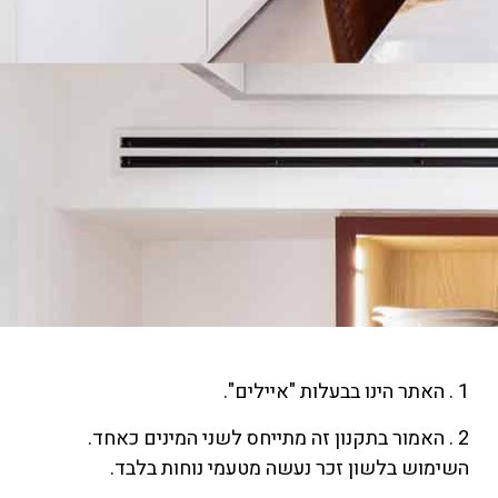
1 . האתר הינו בבעלות "איילים".
2 . האמור בתקנון זה מתייחס לשני המינים כאחד.
השימוש בלשון זכר נעשה מטעמי נוחות בלבד.