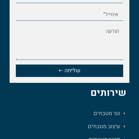
שליחה ⇠
שירותים
נגר מטבחים
עיצוב מטבחים