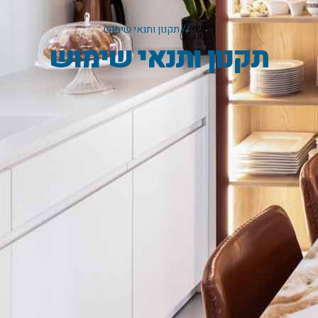
ראשי
//
תקנון ותנאי שימוש
תקנון ותנאי שימוש