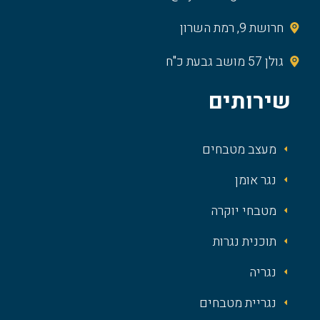
חרושת 9, רמת השרון
גולן 57 מושב גבעת כ"ח
שירותים
מעצב מטבחים
נגר אומן
מטבחי יוקרה
תוכנית נגרות
נגריה
נגריית מטבחים