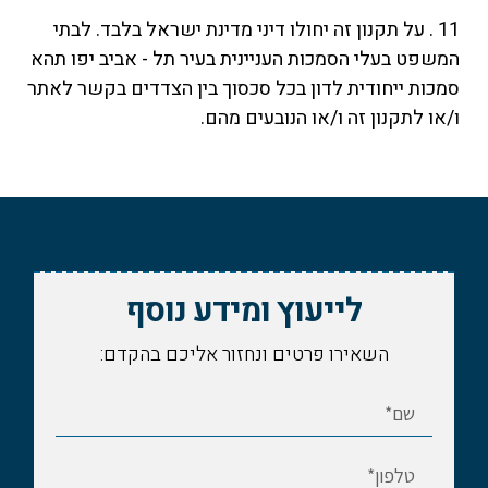
11 . על תקנון זה יחולו דיני מדינת ישראל בלבד. לבתי
המשפט בעלי הסמכות העניינית בעיר תל - אביב יפו תהא
סמכות ייחודית לדון בכל סכסוך בין הצדדים בקשר לאתר
ו/או לתקנון זה ו/או הנובעים מהם.
לייעוץ ומידע נוסף
השאירו פרטים ונחזור אליכם בהקדם: