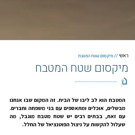
ראשי
//
מיקסום שטח המטבח
מיקסום שטח המטבח
המטבח הוא לב ליבו של הבית. זה המקום שבו אנחנו
מבשלים, אוכלים ומתאספים עם בני משפחה וחברים.
עם זאת, בבתים רבים יש שטח מטבח מוגבל, מה
שעלול להקשות על ניצול הפוטנציאל של החלל.