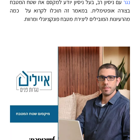
נגר
עם ניסיון רב, בעל ניסיון יודע למקסם את שטח המטבח
בצורה אופטימלית. במאמר זה תוכלו לקרוא על כמה
מהרעיונות המובילים ליצירת מטבח פונקציונלי ומרווח.