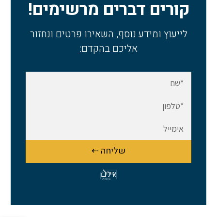
קורים דברים מרשימים!
לייעוץ ומידע נוסף, השאירו פרטים ונחזור
אליכם בהקדם:
שליחה ⇠