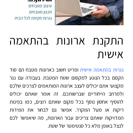
התקנת ארונות בהתאמה
אישית
נגרות בהתאמה אישית
ופריט חשוב כארונות מטבח הם סוד
הקסם בכל הנוגע למקסום שטח המטבח. בעבודה עם נגר
מקצועי אתם יכולים לעצב ארונות המותאמים לצרכים שלכם
ולמרחב הייחודיים שברשותכם. זה אומר שאתם יכולים
להוסיף אחסון נוסף בכל מקום שאתם רוצים, כמו בפינות
ריקות או מעל המקרר. אפשר גם לבחור את המידות
המדויקות שאתם צריכים עבור הארונות, מה שיאפשר לכם
לנצל באופן מלא כל סנטימטר של שטח.