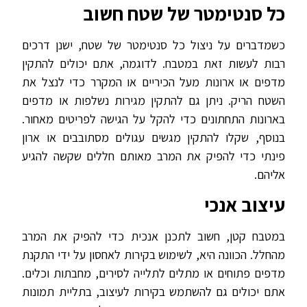
כל סנטימטר של שטח חשוב
כשמדברים על ניצול כל סנטימטר של שטח, ישנן דרכים
רבות לעשות זאת במטבח. לדוגמה, אתם יכולים להתקין
מדפים או ארונות מעל הכיריים או המקרר כדי לנצל את
השטח הריק. ניתן גם להתקין מגירות נשלפות או מדפים
בארונות התחתונים כדי להקל על הגישה לפריטים מאחור.
בנוסף, שקלו להתקין מגשים עגולים מסתובבים או ארון
פינתי כדי להפיק את המרב מאותם חללים שקשה להגיע
אליהם.
עיצוב אנכי
במטבח קטן, חשוב לתכנן אנכית כדי להפיק את המרב
מהחלל. הכוונה היא, לשימוש בקירות לאחסון על ידי התקנת
מדפים פתוחים או מתלים לתלייה לסירים, מחבתות וכלים.
אתם יכולים גם להשתמש בקירות לעיצוב, בתליית תמונות