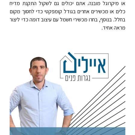
או מיקרוגל מובנה. אתם יכולים גם לשקול התקנת מדיח
כלים או מכשירים אחרים בגודל קומפקטי כדי לחסוך מקום
בחלל. בנוסף, בחרו מכשירי חשמל עם עיצוב דומה כדי ליצור
מראה אחיד.