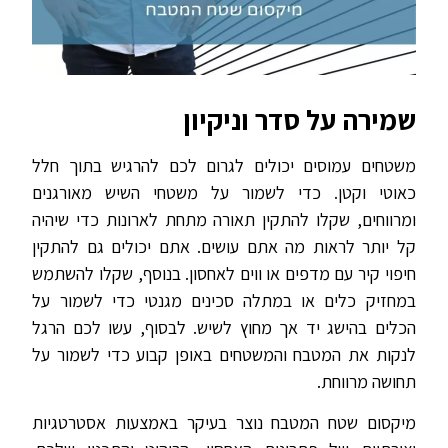
שמירה על סדר וניקיון
משטחים עמוסים יכולים לגרום לכם להרגיש בתוך חלל
כאוטי וקטן. כדי לשמור על משטחי השיש מאורגנים
ומרווחים, שקלו להתקין תאורה מתחת לארונות כדי שיהיה
קל יותר לראות מה אתם עושים. אתם יכולים גם להתקין
חיפוי קיר עם מדפים או ווים לאחסון. בנוסף, שקלו להשתמש
במחזיק כלים או במתלה סכינים מגנטי כדי לשמור על
הכלים בהישג יד אך מחוץ לשיש. לבסוף, עשו לכם הרגל
לנקות את המטבח והמשטחים באופן קבוע כדי לשמור על
תחושה מרווחת.
מיקסום שטח המטבח נוצר בעיקר באמצעות אסטרטגיות