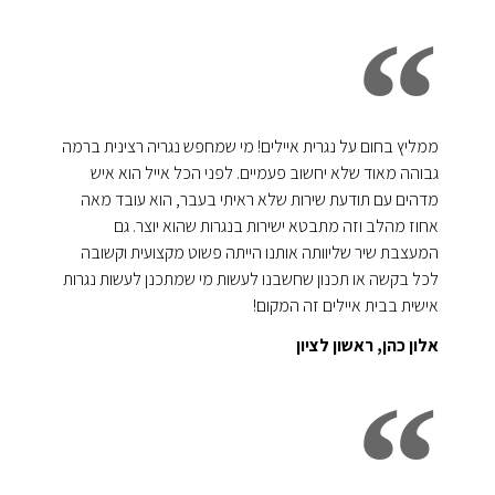
ממליץ בחום על נגרית איילים! מי שמחפש נגריה רצינית ברמה
גבוהה מאוד שלא יחשוב פעמיים. לפני הכל אייל הוא איש
מדהים עם תודעת שירות שלא ראיתי בעבר, הוא עובד מאה
אחוז מהלב וזה מתבטא ישירות בנגרות שהוא יוצר. גם
המעצבת שיר שליוותה אותנו הייתה פשוט מקצועית וקשובה
לכל בקשה או תכנון שחשבנו לעשות מי שמתכנן לעשות נגרות
אישית בבית איילים זה המקום!
אלון כהן, ראשון לציון