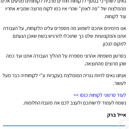
גאים לשתף כי בנוסף ללקוחות חוזרים מרבית לקוחותינו מגיעים אלינו
מהמלצות של "פה לאוזן" שהרי איו כמו לקוח מרוצה שמביא אחריו
עוד לקוחות.
אנו מזמינים אתכם לשמוע מה מספרים עלינו הלקוחות, על העבודה
אתנו והמקצועיות שלנו כך שתוכלו להרגיש בטוח שאכן הגעתם
למקום הנכון.
בסרטון משפחת אהרוני מספרת על תהליך העבודה אתנו ועד כמה
שהן מרוצים מהתוצאה.
אנחנו גאים להיות נגריה המומלצת בעקביות ע"י לקוחותיה כבר מעל
לעשור.
לעוד סרטוני לקוחות כנסו >>
נשמח לעמוד לרשותכם ולעצב לכם את מטבח החלומות.
אייל ברק