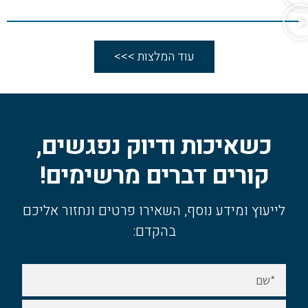
עוד המלצות >>>
כשאיכות ודיוק נפגשים,
קורים דברים מרשימים!
לייעוץ ומידע נוסף, השאירו פרטים ונחזור אליכם
בהקדם: