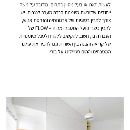
לעשות זאת או בעל ניסיון בתחום
.
מדובר על נישה
ייחודית שדורשת מיומנות הרבה מעבר לנגרות. יש
צורך להבין בסוגיות של ארגונומיה והנדסת אנוש,
להבין כיצד פועל המטבח ומה ה – FLOW של
העבודה בו, חשוב להקשיב ללקוח ולסגל מיומנויות
של קריאה והבנה בין השורות וגם להכיר את עולם
המטבחים וההום סטיילינג על בוריו.