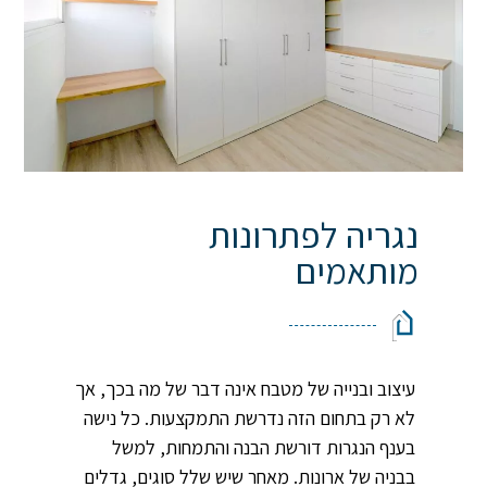
נגריה לפתרונות
מותאמים
עיצוב ובנייה של מטבח אינה דבר של מה בכך, אך
לא רק בתחום הזה נדרשת התמקצעות. כל נישה
בענף הנגרות דורשת הבנה והתמחות, למשל
בבניה של ארונות. מאחר שיש שלל סוגים, גדלים