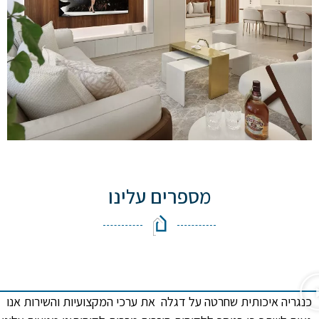
מספרים עלינו
כנגריה איכותית שחרטה על דגלה את ערכי המקצועיות והשירות אנו