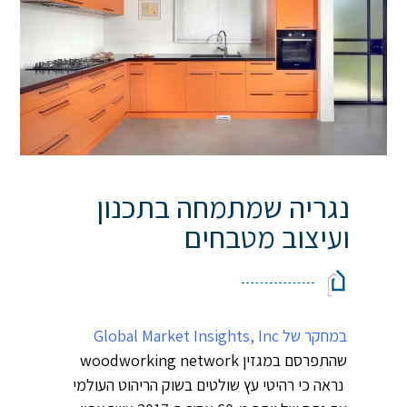
נגריה שמתמחה בתכנון
ועיצוב מטבחים
במחקר של Global Market Insights, Inc
שהתפרסם במגזין woodworking network
נראה כי רהיטי עץ שולטים בשוק הריהוט העולמי