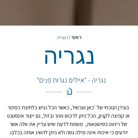
ראשי
//
נגריה
נגריה
נגריה - "איילים נגרות פנים"
בעידן הנוכחי של 'כאן ועכשיו', כאשר הכל נגיש בלחיצת כפתור
או קפיצה לקניון, הכל ניתן לרכוש מהר ובזול, גם ייצור אינסטנט
של ריהוט בסיטונאות, משמח לדעת שיש עדיין את אלה אשר
יודעים כי איכות אינה מילה גסה ולא ניתן להשיג אותה בכלבו.