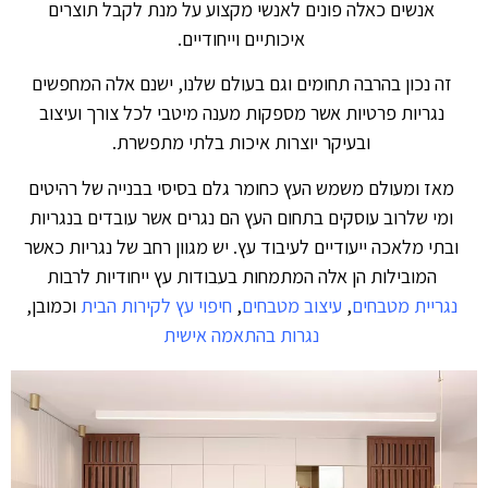
אנשים כאלה פונים לאנשי מקצוע על מנת לקבל תוצרים
איכותיים וייחודיים.
זה נכון בהרבה תחומים וגם בעולם שלנו, ישנם אלה המחפשים
נגריות פרטיות אשר מספקות מענה מיטבי לכל צורך ועיצוב
ובעיקר יוצרות איכות בלתי מתפשרת.
מאז ומעולם משמש העץ כחומר גלם בסיסי בבנייה של רהיטים
ומי שלרוב עוסקים בתחום העץ הם נגרים אשר עובדים בנגריות
ובתי מלאכה ייעודיים לעיבוד עץ. יש מגוון רחב של נגריות כאשר
המובילות הן אלה המתמחות בעבודות עץ ייחודיות לרבות
נגריית מטבחים
,
עיצוב מטבחים
,
חיפוי עץ לקירות הבית
וכמובן,
נגרות בהתאמה אישית