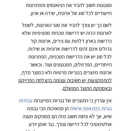
וסגנונות חשוב להכיר את הניואנסים והפתרונות
הייעודיים לכל סוג של ארונית, שידה או ארון.
לשם כך יש צורך להכיר את סוגי הארונות, לשמל
לארונות הזזה יש דרישות טכניות ספציפיות שלא
נדרשות בארון דלתות עם צירים, ארונות קיר
גדולים אינם זהים לדרישות ארוניות או שידות.
לכל סוג יש את הדרישות הטכניות, הפתרונות
הייחודיים, הפרזולים, המנגנונים ועוד. וכאשר
ארונות מיוצרים בנגריות פרטיות ולא כמוצר מדף,
להתמקצעות יש חשיבות עצומה בהצלחת הפרויקט
ובאספקת התוצר המושלם
.
אין עוררין כי התוצרים של נגריות המייצרות
עבודות
נגרות בהתאמה אישית
הן מהאיכות הכי גבוהה
שיש, אך לא פחות חשוב מזה הם מספקים מענה
אולטימטיבי לכל דרישה וצורך. נגר אומן יודע