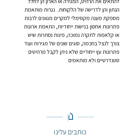
להתאים את הרהיט, המגירה או הארון הן לחלל
הנתון והן לדרישה של הלקוחות. נגרות מותאמת
מספקת מענה מקסימלי למקרים מגוונים לרבות
פתרונות אחסון בנישות ייחודיות, התאמת ארונות
או קלאפות לתקרה נמוכה, פינות נסתרות שיש
צורך לנצל בחכמה, סוגים שונים של מגירות ועוד
פתרונות עץ ייחודיים שלא ניתן לקבל מרהיטים
סטנדרטיים ולא מותאמים
כותבים עלינו