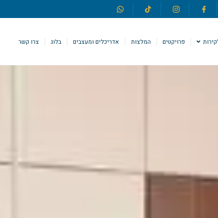
קירות
פרויקטים
המלצות
אדריכלים ומעצבים
בלוג
צרו קשר