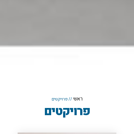
ראשי
//
פרויקטים
פרויקטים