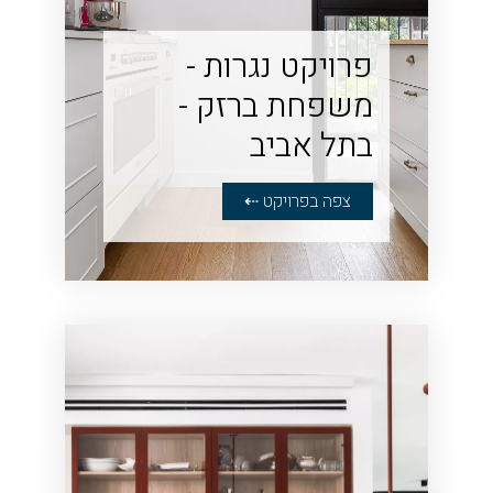
פרויקט נגרות -
משפחת ברזק -
בתל אביב
צפה בפרויקט ⇠