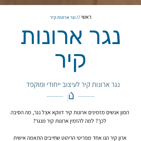
ראשי
//
נגר ארונות קיר
נגר ארונות
קיר
נגר ארונות קיר לעיצוב ייחודי ומוקפד
המון אנשים מזמינים ארונות קיר דווקא אצל נגר, מה הסיבה
לכך? למה להזמין ארונות קיר מנגר?
ארון קיר הנו אחד מפריטי הריהוט שחייבים התאמה אישית