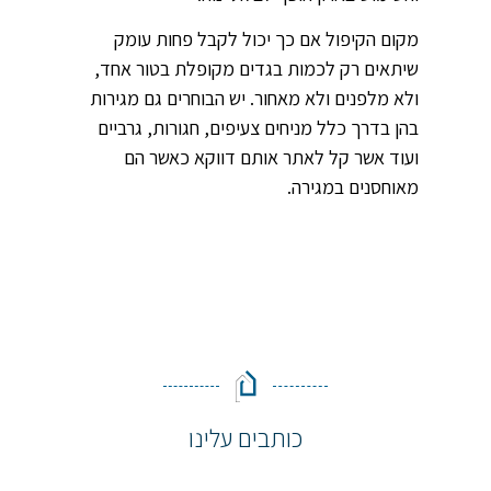
מקום הקיפול אם כך יכול לקבל פחות עומק
שיתאים רק לכמות בגדים מקופלת בטור אחד,
ולא מלפנים ולא מאחור. יש הבוחרים גם מגירות
בהן בדרך כלל מניחים צעיפים, חגורות, גרביים
ועוד אשר קל לאתר אותם דווקא כאשר הם
מאוחסנים במגירה.
כותבים עלינו