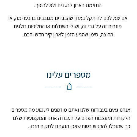
התאמת הארון לבגדים ולא להיפך.
אם יצא לכם להיתקל בארון שהבגדים מגובבים בו בערימה, או
מונחים זה על גבי זה, ושולי השמלות או החליפות זולגים
החוצה, סימן שהגיע הזמן לארון קיר חדש וחכם.
מספרים עלינו
אנחנו גאים בעבודות שלנו ואתם מוזמנים לשמוע מה מספרים
הלקוחות ומעצבות הפנים על העבודה אתנו והמקצועיות שלנו
כך שתוכלו להרגיש בטוח שאכן הגעתם למקום הנכון.