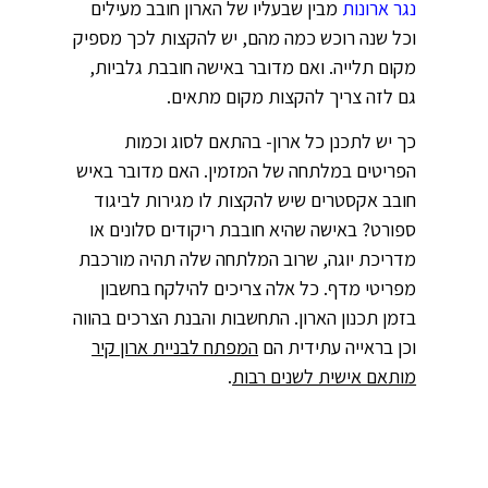
נגר ארונות
מבין שבעליו של הארון חובב מעילים
וכל שנה רוכש כמה מהם, יש להקצות לכך מספיק
מקום תלייה. ואם מדובר באישה חובבת גלביות,
גם לזה צריך להקצות מקום מתאים.
כך יש לתכנן כל ארון- בהתאם לסוג וכמות
הפריטים במלתחה של המזמין. האם מדובר באיש
חובב אקסטרים שיש להקצות לו מגירות לביגוד
ספורט? באישה שהיא חובבת ריקודים סלונים או
מדריכת יוגה, שרוב המלתחה שלה תהיה מורכבת
מפריטי מדף. כל אלה צריכים להילקח בחשבון
בזמן תכנון הארון. התחשבות והבנת הצרכים בהווה
וכן בראייה עתידית הם
המפתח לבניית ארון קיר
מותאם אישית לשנים רבות
.