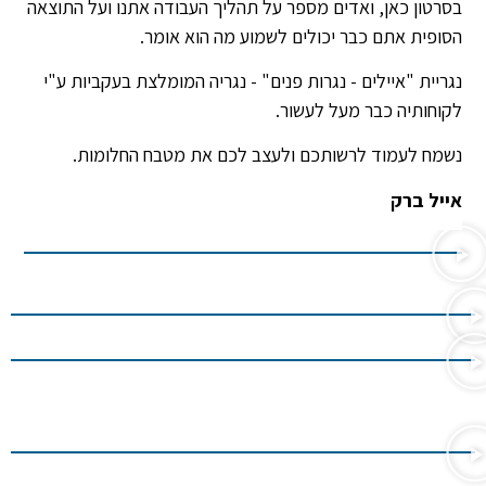
בסרטון כאן, ואדים מספר על תהליך העבודה אתנו ועל התוצאה
הסופית אתם כבר יכולים לשמוע מה הוא אומר.
נגריית "איילים - נגרות פנים" - נגריה המומלצת בעקביות ע"י
לקוחותיה כבר מעל לעשור.
נשמח לעמוד לרשותכם ולעצב לכם את מטבח החלומות.
אייל ברק