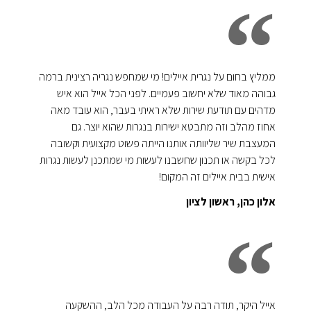
ממליץ בחום על נגרית איילים! מי שמחפש נגריה רצינית ברמה
גבוהה מאוד שלא יחשוב פעמיים. לפני הכל אייל הוא איש
מדהים עם תודעת שירות שלא ראיתי בעבר, הוא עובד מאה
אחוז מהלב וזה מתבטא ישירות בנגרות שהוא יוצר. גם
המעצבת שיר שליוותה אותנו הייתה פשוט מקצועית וקשובה
לכל בקשה או תכנון שחשבנו לעשות מי שמתכנן לעשות נגרות
אישית בבית איילים זה המקום!
אלון כהן, ראשון לציון
אייל היקר, תודה רבה על העבודה מכל הלב, ההשקעה