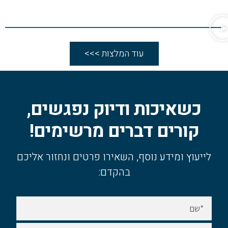
עוד המלצות >>>
כשאיכות ודיוק נפגשים,
קורים דברים מרשימים!
לייעוץ ומידע נוסף, השאירו פרטים ונחזור אליכם
בהקדם: