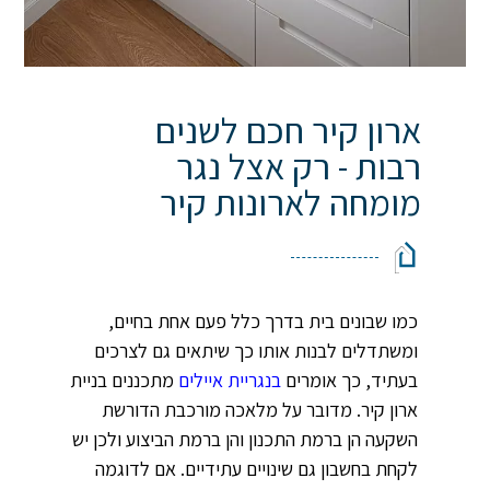
ארון קיר חכם לשנים
רבות - רק אצל נגר
מומחה לארונות קיר ‏
כמו שבונים בית בדרך כלל פעם אחת בחיים,
ומשתדלים לבנות אותו כך שיתאים גם לצרכים
בעתיד, כך אומרים
בנגריית איילים
מתכננים בניית
ארון קיר. מדובר על מלאכה מורכבת הדורשת
השקעה הן ברמת התכנון והן ברמת הביצוע ולכן יש
לקחת בחשבון גם שינויים עתידיים. אם לדוגמה