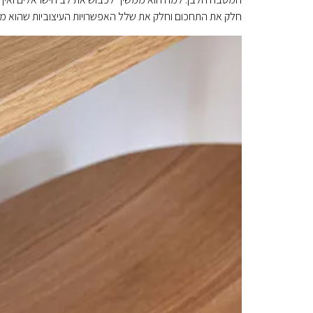
חלק את התחכום וחלק את שלל האפשרויות העיצוביות שהוא מביא 