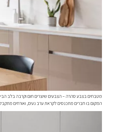
מטבחים בצבע סהרה – הצבעים שיוצרים חום וקרבה בלב הבית
המקום בו חברים מתכנסים לקראת ערב נעים, ואורחים מתקבלים