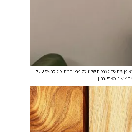
אופן שיתאים לצרכים שלנו. כל פרט בבית יכול להשפיע על
אמה אישית מאפשרת […]