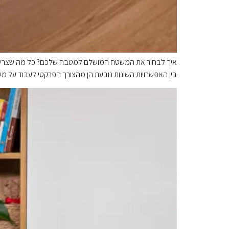
איך לבחור את המשטח המושלם למטבח שלכם? כל מה שצריך ל
בין האפשרויות השונות נובעת הן מהצורך הפרקטי לעבוד על מ