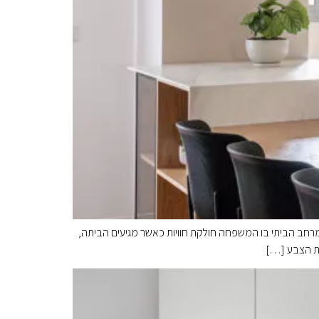
חב הביתי בו המשפחה חולקת חוויות כאשר מגיעים הביתה,
רת הצבע […]