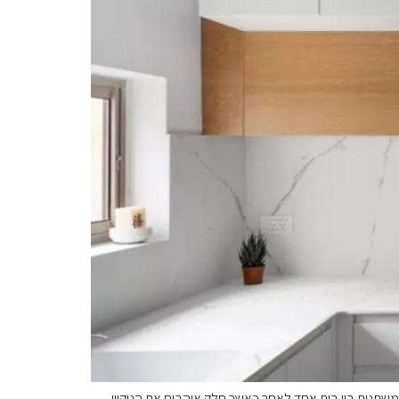
תנות בין בית אחד לאחר כאשר חלק אוהבים את הניקיון,