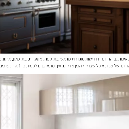
איכות גבוהה ותחת דרישות מוגדרות מראש. בתי קפה, מסעדות, בתי מלון, ארגונים 
ותר של מנות אוכל שצריך להכין מדי יום. איך מתארגנים לכמות כזו? איך נערכי