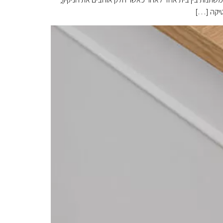
טיקה […]