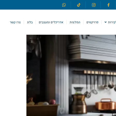
קירות
פרויקטים
המלצות
אדריכלים ומעצבים
בלוג
צרו קשר