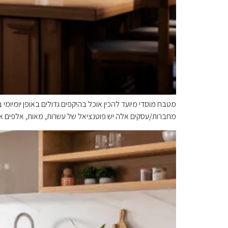
מטבח מוסדי מיועד להכין אוכל בהיקפים גדולים באופן יומיומי ב
מחברות/עסקים אלה יש פוטנציאל של עשרות, מאות, אלפים או י