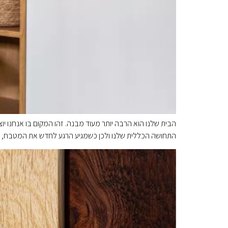
הבית שלנו הוא הרבה יותר מעוד מבנה. זהו המקום בו אנחנו י
התחושה הכללית שלנו ולכן כשמגיע הרגע לחדש את המטבח, הא