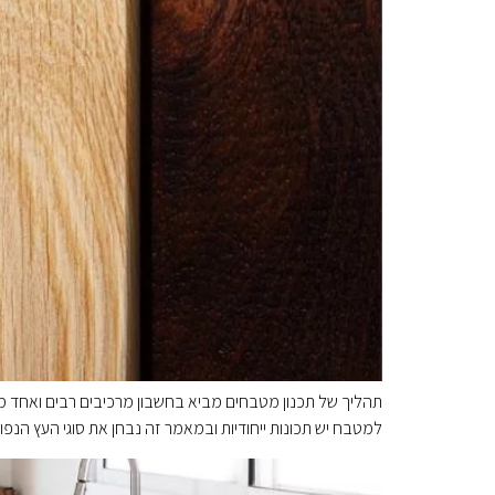
תהליך של תכנון מטבחים מביא בחשבון מרכיבים רבים ואחד מ
למטבח יש תכונות ייחודיות ובמאמר זה נבחן את סוגי העץ הנפו