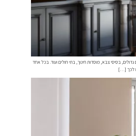
גדולים, בסיסי צבא, מוסדות חינוך, בתי חולים ועוד. בכל אחד
ם לכך […]