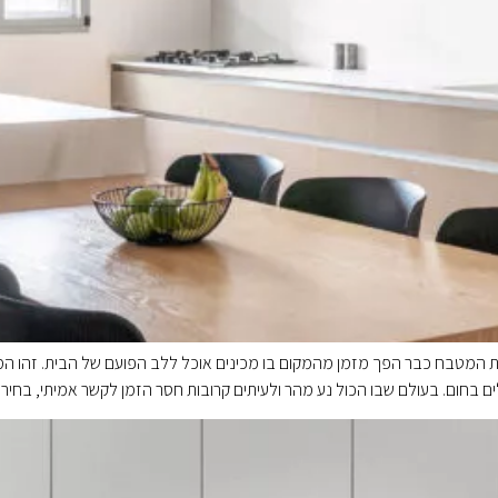
 המטבח כבר הפך מזמן מהמקום בו מכינים אוכל ללב הפועם של הבית. זהו המר
 בחום. בעולם שבו הכול נע מהר ולעיתים קרובות חסר הזמן לקשר אמיתי, בחי