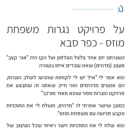
על פרויקט נגרות משפחת
מוזס - כפר סבא
כשגרתנו יום אחד צלצל הטלפון ועל הקו היה "אור קצב"
מעצב (מדהים) שאנו עובדים איתו בשגרה.
הוא אמר לי "איל יש לי לקוחות שהגיעו לשלב הנגרות,
הם אנשים מדהימים ואני חייב שאתה זה שתבצע את
פרויקט הנגרות מפני שהוא מאוד מורכב"
כמובן שישר אמרתי לו "מדהים, תשלח לי את התוכניות
ונקבע פגישה עם משפחת מוזס".
הוא שלח לי את התוכניות וישר ראיתי שכל העיצוב של