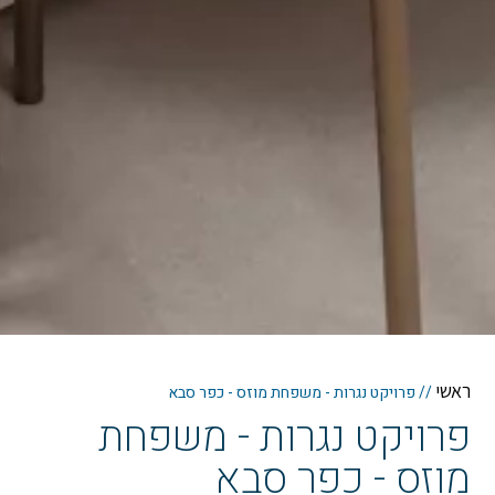
ראשי
//
פרויקט נגרות - משפחת מוזס - כפר סבא
פרויקט נגרות - משפחת
מוזס - כפר סבא