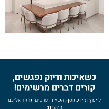
כשאיכות ודיוק נפגשים,
קורים דברים מרשימים!
לייעוץ ומידע נוסף, השאירו פרטים ונחזור אליכם
בהקדם: