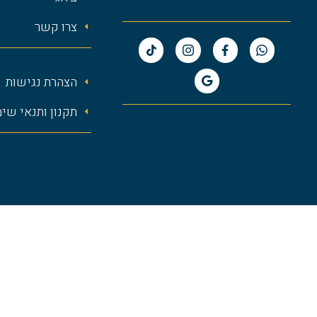
צרו קשר
הצהרת נגישות
תקנון ותנאי שי