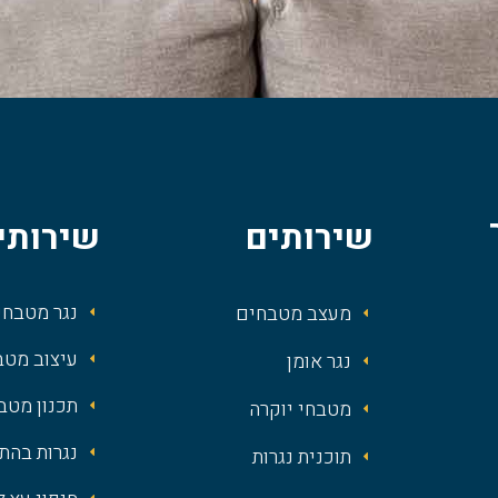
שירותים
שירותי
נגר מטבחי
מעצב מטבחים
עיצוב מטב
נגר אומן
תכנון מטב
מטבחי יוקרה
נגרות בהת
תוכנית נגרות