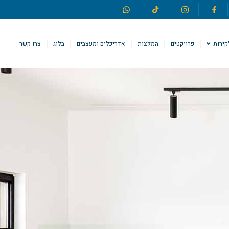
קירות
פרויקטים
המלצות
אדריכלים ומעצבים
בלוג
צרו קשר