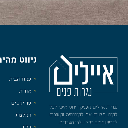
ניווט מהיר
עמוד הבית
אודות
פרויקטים
נגריית איילים מעניקה יחס אישי לכל
לקוח, מלווים את לקוחותיה וקשובים
המלצות
לדרישותיהם בכל שלבי העבודה.
בלוג